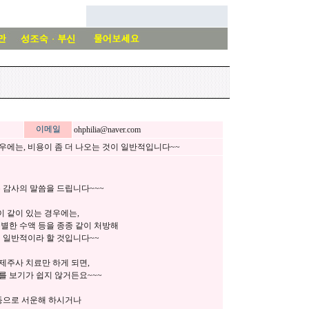
이메일
ohphilia@naver.com
우에는, 비용이 좀 더 나오는 것이 일반적입니다~~
 감사의 말씀을 드립니다~~~
 같이 있는 경우에는,
별한 수액 등을 종종 같이 처방해
이 일반적이라 할 것입니다~~
제주사 치료만 하게 되면,
를 보기가 쉽지 않거든요~~~
 등으로 서운해 하시거나